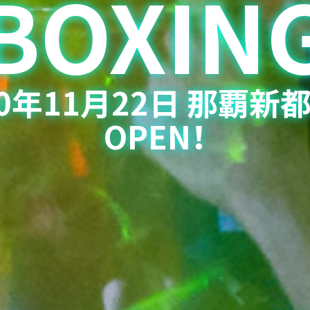
BOXIN
20年11月22日 那覇新
OPEN！