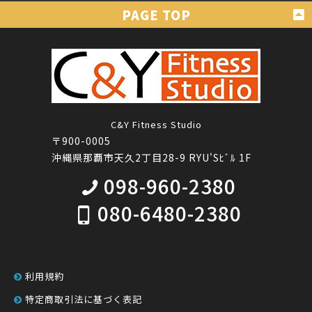
C&Y Fitness Studio
〒900-0005
沖縄県那覇市天久2丁目28-9 RYU'Sﾋﾞﾙ 1F
098-960-2380
080-6480-2380
利用規約
特定商取引法に基づく表記