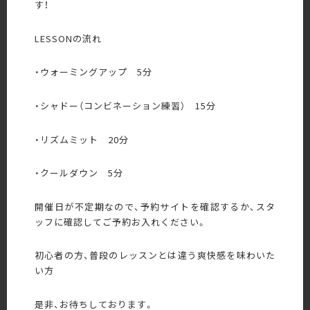
す！
LESSONの流れ
・ウォーミングアップ 5分
・シャドー（コンビネーション練習） 15分
・リズムミット 20分
・クールダウン 5分
開催日が不定期なので、予約サイトを確認するか、スタ
ッフに確認してご予約お入れください。
初心者の方、普段のレッスンとは違う爽快感を味わいた
い方
是非、お待ちしております。