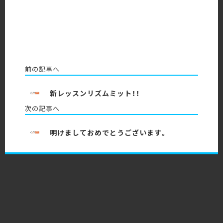
前の記事へ
新レッスンリズムミット！！
次の記事へ
明けましておめでとうございます。