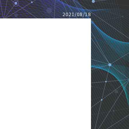
2021/08/18