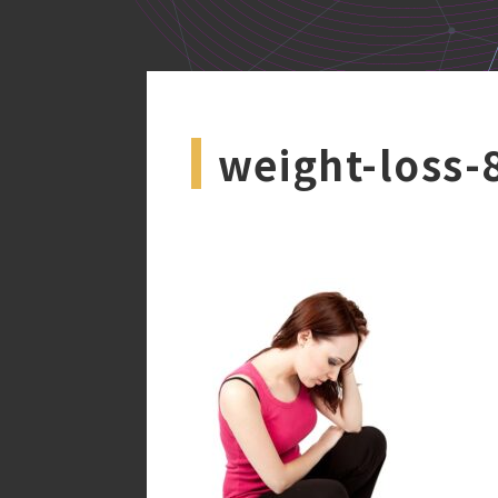
weight-loss-