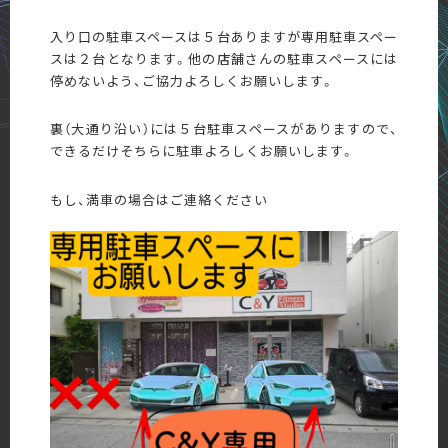
入り口の駐車スペースは５台ありますが専用駐車スペー
スは２台となります。他の店舗さんの駐車スペースには
停めないよう、ご協力よろしくお願いします。
裏（大通り沿い）には５台駐車スペースがありますので、
できるだけそちらに駐車よろしくお願いします。
もし、満車の場合はご連絡ください