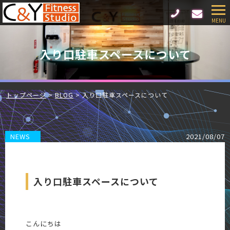
入り口駐車スペースについて
トップページ
BLOG
入り口駐車スペースについて
NEWS
2021/08/07
入り口駐車スペースについて
こんにちは