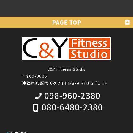
C&Y Fitness Studio
〒900-0005
沖縄県那覇市天久2丁目28-9 RYU'Sﾋﾞﾙ 1F
098-960-2380
080-6480-2380