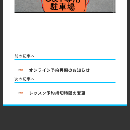
前の記事へ
オンライン予約再開のお知らせ
次の記事へ
レッスン予約締切時間の変更