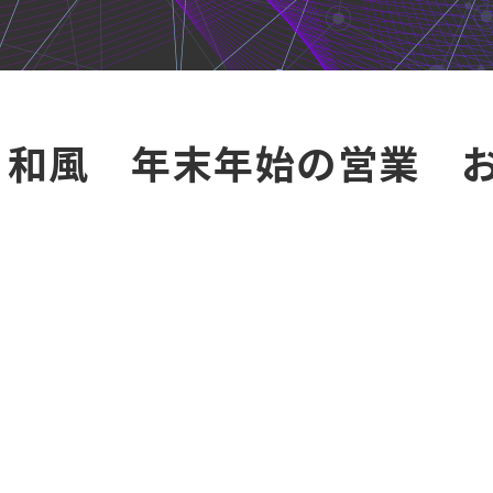
 和風 年末年始の営業 