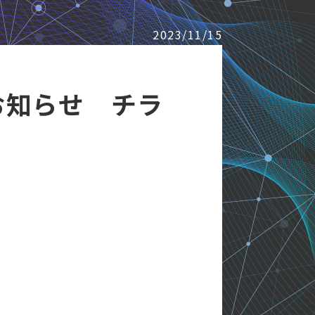
2023/11/15
お知らせ チラ