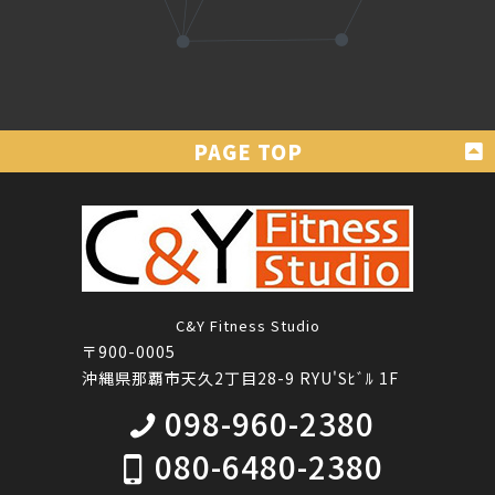
C&Y Fitness Studio
〒900-0005
沖縄県那覇市天久2丁目28-9 RYU'Sﾋﾞﾙ 1F
098-960-2380
080-6480-2380