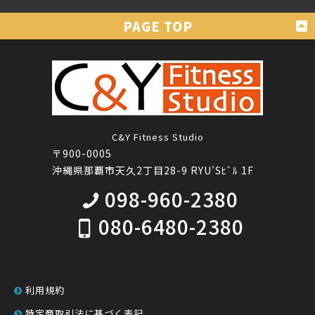
C&Y Fitness Studio
〒900-0005
沖縄県那覇市天久2丁目28-9 RYU'Sﾋﾞﾙ 1F
098-960-2380
080-6480-2380
利用規約
特定商取引法に基づく表記