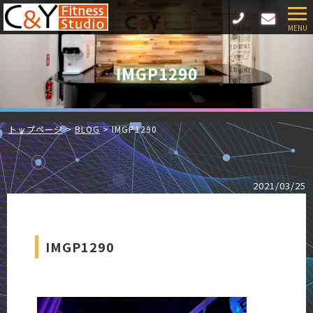
IMGP1290
トップページ
BLOG
IMGP1290
2021/03/25
IMGP1290