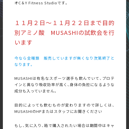
オC＆Y Fitness Studioです。
１１月２日～１１月２２日まで目的
別アミノ酸 MUSASHIの試飲会を行
います
今なら全種類 販売していますが無くなり次第終了と
なります。
MUSASHIは有名なスポーツ選手も飲んでいて、プロテ
インと異なり吸収効率が高く、身体の負担になるような
成分も入っていません。
目的によっても飲むものが変わりますので詳しくは、
MUSASHIのHPまたはスタッフにお聞きください
もし、気に入り、箱で購入されたい場合は期間中はキャ