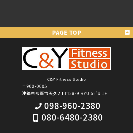
C&Y Fitness Studio
〒900-0005
沖縄県那覇市天久2丁目28-9 RYU'Sﾋﾞﾙ 1F
098-960-2380
080-6480-2380