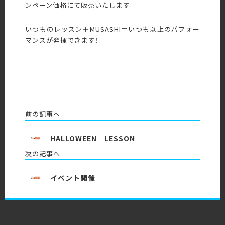
ンペーン価格にて販売いたします
いつものレッスン＋MUSASHI＝いつも以上のパフォー
マンスが発揮できます！
前の記事へ
HALLOWEEN LESSON
次の記事へ
イベント開催